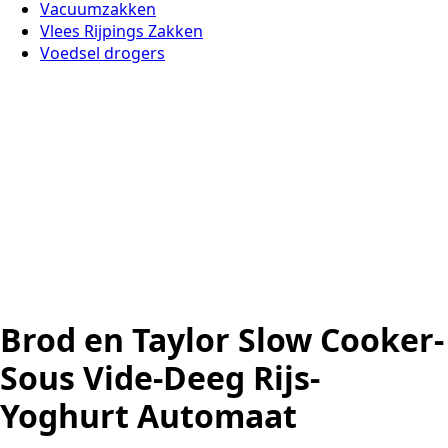
Vacuumzakken
Vlees Rijpings Zakken
Voedsel drogers
Brod en Taylor Slow Cooker-
Sous Vide-Deeg Rijs-
Yoghurt Automaat